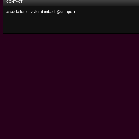
CONTACT
association.devivieratambach@orange.fr